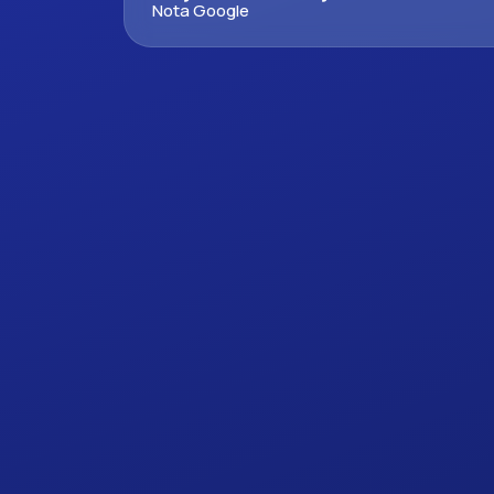
Nota Google