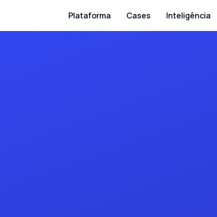
Plataforma
Cases
Inteligência