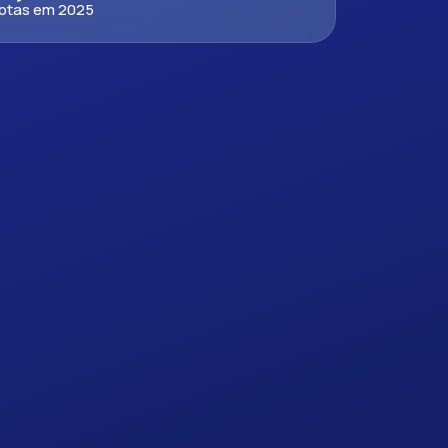
otas em 2025