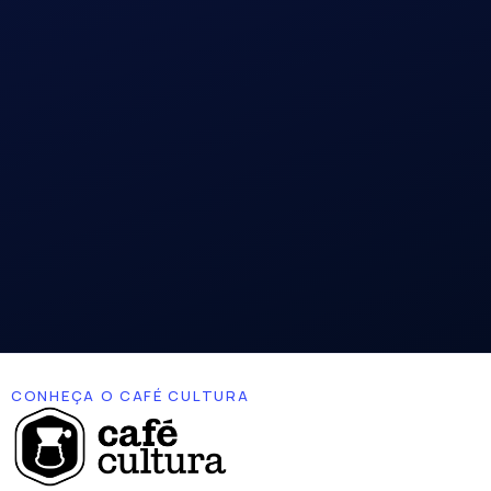
CONHEÇA O CAFÉ CULTURA