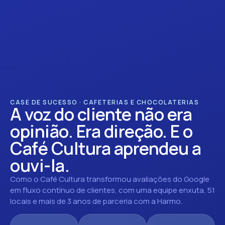
CASE DE SUCESSO · CAFETERIAS E CHOCOLATERIAS
A voz do cliente não era
opinião. Era direção. E o
Café Cultura aprendeu a
ouvi-la.
Como o Café Cultura transformou avaliações do Google
em fluxo contínuo de clientes, com uma equipe enxuta, 51
locais e mais de 3 anos de parceria com a Harmo.