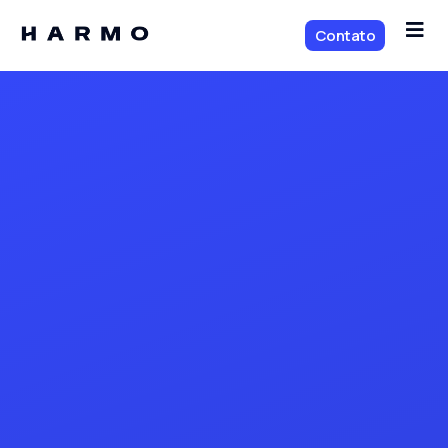
Contato