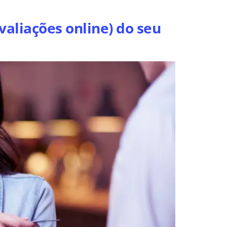
aliações online) do seu