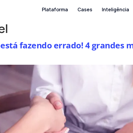
Plataforma
Cases
Inteligência
el
 está fazendo errado! 4 grandes m