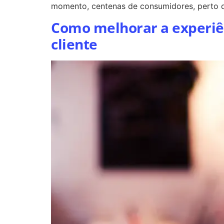
momento, centenas de consumidores, perto 
Como melhorar a experiên
cliente