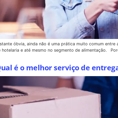
astante óbvia, ainda não é uma prática muito comum entre 
de hotelaria e até mesmo no segmento de alimentação. Po
ual é o melhor serviço de entreg