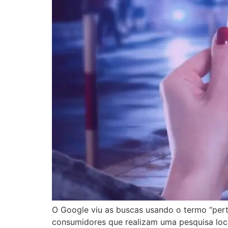
O Google viu as buscas usando o termo “per
consumidores que realizam uma pesquisa loc