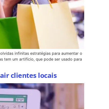
idas infinitas estratégias para aumentar o
as tem um artifício, que pode ser usado para
ir clientes locais