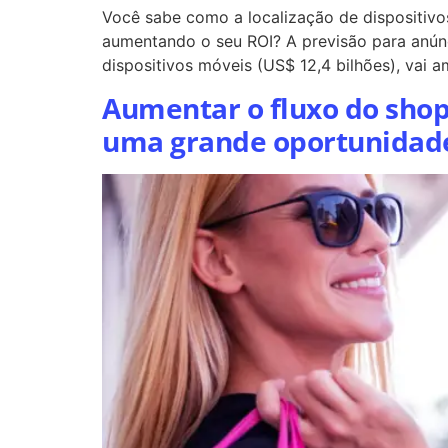
Você sabe como a localização de dispositivo
aumentando o seu ROI? A previsão para anún
dispositivos móveis (US$ 12,4 bilhões), vai 
Aumentar o fluxo do shop
uma grande oportunidade