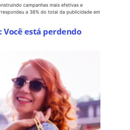
onstruindo campanhas mais efetivas e
rrespondeu a 38% do total da publicidade em
: Você está perdendo