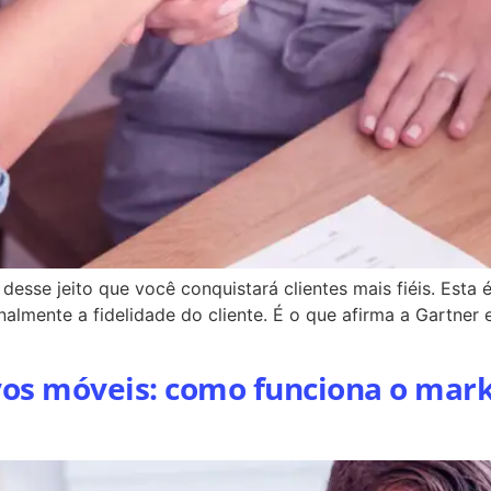
desse jeito que você conquistará clientes mais fiéis. Esta é
almente a fidelidade do cliente. É o que afirma a Gartner
vos móveis: como funciona o mar