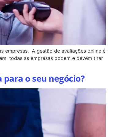
as empresas. A gestão de avaliações online é
rém, todas as empresas podem e devem tirar
a para o seu negócio?