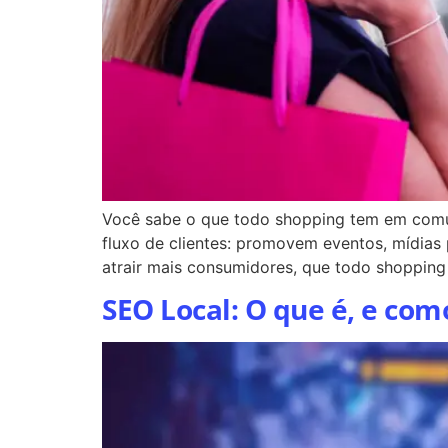
Você sabe o que todo shopping tem em comum
fluxo de clientes: promovem eventos, mídias 
atrair mais consumidores, que todo shopping 
SEO Local: O que é, e como