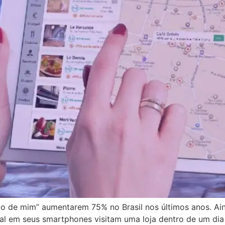
to de mim” aumentarem 75% no Brasil nos últimos anos. A
al em seus smartphones visitam uma loja dentro de um di