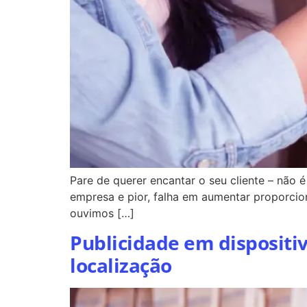
Pare de querer encantar o seu cliente – não é 
empresa e pior, falha em aumentar proporcion
ouvimos […]
Publicidade em dispositi
localização