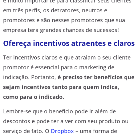
é muito importante para classificar seus clientes
em três perfis, os detratores, neutros e
promotores e são nesses promotores que sua
empresa terá grandes chances de sucessos!
Ofereça incentivos atraentes e claros
Ter incentivos claros e que atraiam o seu cliente
promotor é essencial para o marketing de
indicação. Portanto,
é preciso ter benefícios que
sejam incentivos tanto para quem indica,
como para o indicado.
Lembre-se que o benefício pode ir além de
descontos e pode ter a ver com seu produto ou
serviço de fato. O
Dropbox
– uma forma de