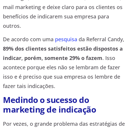
mail marketing e deixe claro para os clientes os
benefícios de indicarem sua empresa para
outros.
De acordo com uma
pesquisa
da Referral Candy,
89% dos clientes satisfeitos estão dispostos a
indicar, porém, somente 29% o fazem
. Isso
acontece porque eles não se lembram de fazer
isso e é preciso que sua empresa os lembre de
fazer tais indicações.
Medindo o sucesso do
marketing de indicação
Por vezes, o grande problema das estratégias de