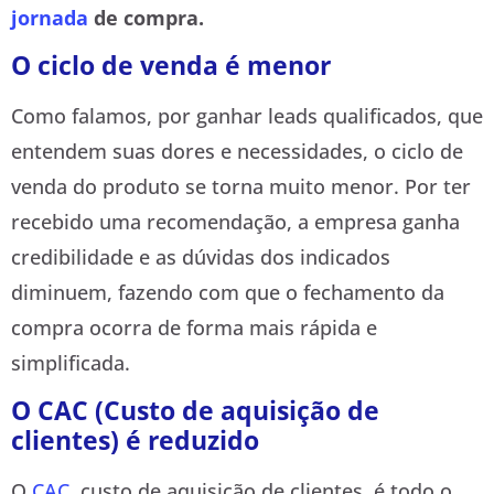
jornada
de compra.
O ciclo de venda é menor
Como falamos, por ganhar leads qualificados, que
entendem suas dores e necessidades, o ciclo de
venda do produto se torna muito menor. Por ter
recebido uma recomendação, a empresa ganha
credibilidade e as dúvidas dos indicados
diminuem, fazendo com que o fechamento da
compra ocorra de forma mais rápida e
simplificada.
O CAC (Custo de aquisição de
clientes) é reduzido
O
CAC
, custo de aquisição de clientes, é todo o