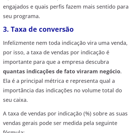
engajados e quais perfis fazem mais sentido para
seu programa.
3. Taxa de conversão
Infelizmente nem toda indicação vira uma venda,
por isso, a taxa de vendas por indicação é
importante para que a empresa descubra
quantas indicações de fato viraram negócio
.
Ela é a principal métrica e representa qual a
importância das indicações no volume total do
seu caixa.
A taxa de vendas por indicação (%) sobre as suas
vendas gerais pode ser medida pela seguinte
fórmula: