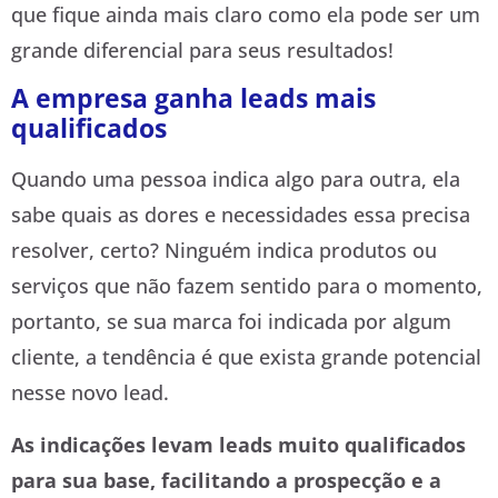
que fique ainda mais claro como ela pode ser um
grande diferencial para seus resultados!
A empresa ganha leads mais
qualificados
Quando uma pessoa indica algo para outra, ela
sabe quais as dores e necessidades essa precisa
resolver, certo? Ninguém indica produtos ou
serviços que não fazem sentido para o momento,
portanto, se sua marca foi indicada por algum
cliente, a tendência é que exista grande potencial
nesse novo lead.
As indicações levam leads muito qualificados
para sua base, facilitando a prospecção e a