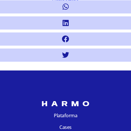
Compartilhe
Plataforma
Cases