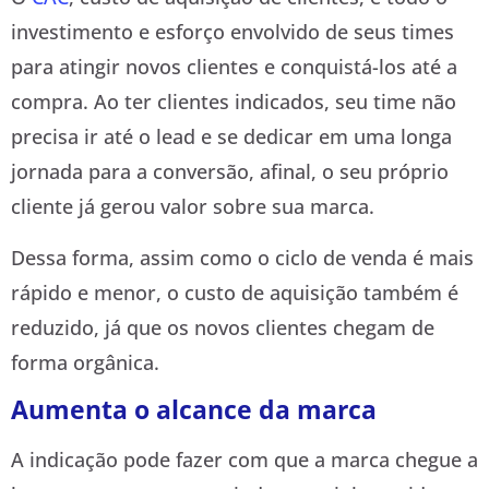
investimento e esforço envolvido de seus times
para atingir novos clientes e conquistá-los até a
compra. Ao ter clientes indicados, seu time não
precisa ir até o lead e se dedicar em uma longa
jornada para a conversão, afinal, o seu próprio
cliente já gerou valor sobre sua marca.
Dessa forma, assim como o ciclo de venda é mais
rápido e menor, o custo de aquisição também é
reduzido, já que os novos clientes chegam de
forma orgânica.
Aumenta o alcance da marca
A indicação pode fazer com que a marca chegue a