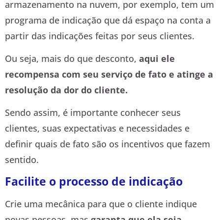
armazenamento na nuvem, por exemplo, tem um
programa de indicação que dá espaço na conta a
partir das indicações feitas por seus clientes.
Ou seja, mais do que desconto,
aqui ele
recompensa com seu serviço de fato e atinge a
resolução da dor do cliente.
Sendo assim, é importante conhecer seus
clientes, suas expectativas e necessidades e
definir quais de fato são os incentivos que fazem
sentido.
Facilite o processo de indicação
Crie uma mecânica para que o cliente indique
novas pessoas, mas
garanta que ela seja