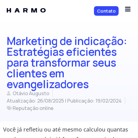
Contato
Marketing de indicação:
Estratégias eficientes
para transformar seus
clientes em
evangelizadores
Otávio Augusto
Atualização: 26/08/2025 | Publicação:
19/02/2024
Reputação online
Você já refletiu ou até mesmo calculou quantas