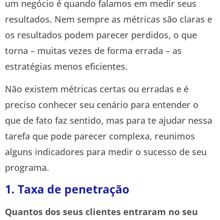
um negócio é quando falamos em medir seus
resultados. Nem sempre as métricas são claras e
os resultados podem parecer perdidos, o que
torna – muitas vezes de forma errada – as
estratégias menos eficientes.
Não existem métricas certas ou erradas e é
preciso conhecer seu cenário para entender o
que de fato faz sentido, mas para te ajudar nessa
tarefa que pode parecer complexa, reunimos
alguns indicadores para medir o sucesso de seu
programa.
1. Taxa de penetração
Quantos dos seus clientes entraram no seu