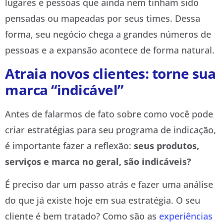
lugares e pessoas que ainda nem tinham sido
pensadas ou mapeadas por seus times. Dessa
forma, seu negócio chega a grandes números de
pessoas e a expansão acontece de forma natural.
Atraia novos clientes: torne sua
marca “indicável”
Antes de falarmos de fato sobre como você pode
criar estratégias para seu programa de indicação,
é importante fazer a reflexão:
seus produtos,
serviços e marca no geral, são indicáveis?
É preciso dar um passo atrás e fazer uma análise
do que já existe hoje em sua estratégia. O seu
cliente é bem tratado? Como são as
experiências