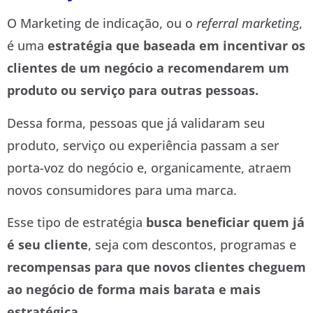
O Marketing de indicação, ou o
referral marketing
,
é uma
estratégia que baseada em incentivar os
clientes de um negócio a recomendarem um
produto ou serviço para outras pessoas.
Dessa forma, pessoas que já validaram seu
produto, serviço ou experiência passam a ser
porta-voz do negócio e, organicamente, atraem
novos consumidores para uma marca.
Esse tipo de estratégia
busca beneficiar quem já
é seu cliente
, seja com descontos, programas e
recompensas para que novos clientes cheguem
ao negócio de forma mais barata e mais
estratégica.