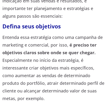
indicação em suas vendas e resultados, é
importante ter planejamento e estratégias e
alguns passos são essenciais:
Defina seus objetivos
Entenda essa estratégia como uma campanha de
marketing e comercial, por isso,
é preciso ter
objetivos claros sobre onde se quer chegar.
Especialmente no início da estratégia, é
interessante criar objetivos mais específicos,
como aumentar as vendas de determinado
produto do portfólio, atrair determinado perfil de
cliente ou alcançar determinado valor de suas
metas, por exemplo.