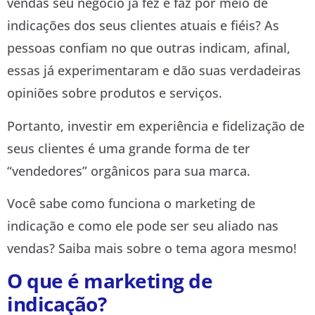
vendas seu negócio já fez e faz por meio de
indicações dos seus clientes atuais e fiéis? As
pessoas confiam no que outras indicam, afinal,
essas já experimentaram e dão suas verdadeiras
opiniões sobre produtos e serviços.
Portanto, investir em experiência e fidelização de
seus clientes é uma grande forma de ter
“vendedores” orgânicos para sua marca.
Você sabe como funciona o marketing de
indicação e como ele pode ser seu aliado nas
vendas? Saiba mais sobre o tema agora mesmo!
O que é marketing de
indicação?