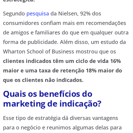
Segundo
pesquisa
da Nielsen, 92% dos
consumidores confiam mais em recomendações
de amigos e familiares do que em qualquer outra
forma de publicidade. Além disso, um estudo da
Wharton School of Business mostrou que os
clientes indicados têm um ciclo de vida 16%
maior e uma taxa de retenção 18% maior do
que os clientes não indicados.
Quais os benefícios do
marketing de indicação?
Esse tipo de estratégia dá diversas vantagens
para o negócio e reunimos algumas delas para