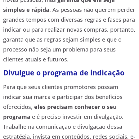
simples e rápida
. As pessoas não querem perder
grandes tempos com diversas regras e fases para
indicar ou para realizar novas compras, portanto,
garanta que as regras sejam simples e que o
processo não seja um problema para seus
clientes atuais e futuros.
Divulgue o programa de indicação
Para que seus clientes promotores possam
indicar sua marca e participar dos benefícios
oferecidos,
eles precisam conhecer o seu
programa
e é preciso investir em divulgação.
Trabalhe na comunicação e divulgação dessa
estratégia, invista em conteúdos, redes sociais, e-