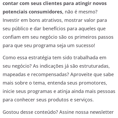
contar com seus clientes para atingir novos
potenciais consumidores,
não é mesmo?
Investir em bons atrativos, mostrar valor para
seu público e dar benefícios para aqueles que
confiam em seu negócio são os primeiros passos
para que seu programa seja um sucesso!
Como essa estratégia tem sido trabalhada em
seu negócio? As indicações já são estruturadas,
mapeadas e recompensadas? Aproveite que sabe
mais sobre o tema, entenda seus promotores,
inicie seus programas e atinja ainda mais pessoas
para conhecer seus produtos e serviços.
Gostou desse conteúdo? Assine nossa newsletter