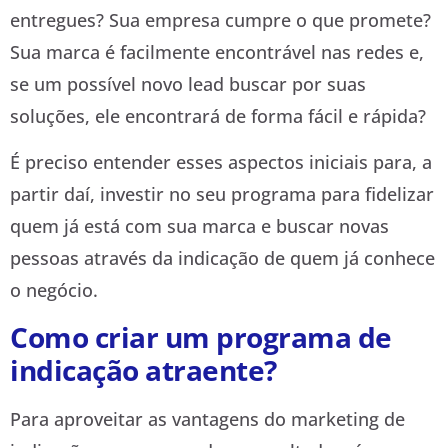
entregues? Sua empresa cumpre o que promete?
Sua marca é facilmente encontrável nas redes e,
se um possível novo lead buscar por suas
soluções, ele encontrará de forma fácil e rápida?
É preciso entender esses aspectos iniciais para, a
partir daí, investir no seu programa para fidelizar
quem já está com sua marca e buscar novas
pessoas através da indicação de quem já conhece
o negócio.
Como criar um programa de
indicação atraente?
Para aproveitar as vantagens do marketing de