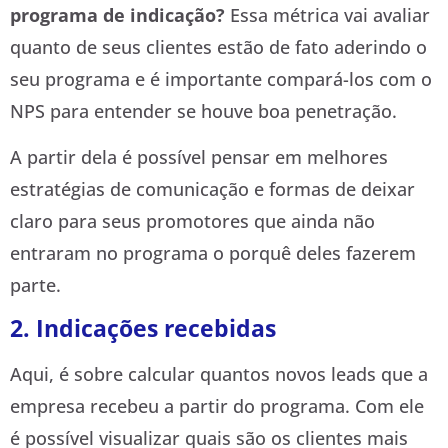
programa de indicação?
Essa métrica vai avaliar
quanto de seus clientes estão de fato aderindo o
seu programa e é importante compará-los com o
NPS para entender se houve boa penetração.
A partir dela é possível pensar em melhores
estratégias de comunicação e formas de deixar
claro para seus promotores que ainda não
entraram no programa o porquê deles fazerem
parte.
2. Indicações recebidas
Aqui, é sobre calcular quantos novos leads que a
empresa recebeu a partir do programa. Com ele
é possível visualizar quais são os clientes mais