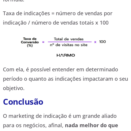
Taxa de indicações = número de vendas por
indicação / número de vendas totais x 100
Com ela, é possível entender em determinado
período o quanto as indicações impactaram o seu
objetivo.
Conclusão
O marketing de indicação é um grande aliado
para os negócios, afinal,
nada melhor do que