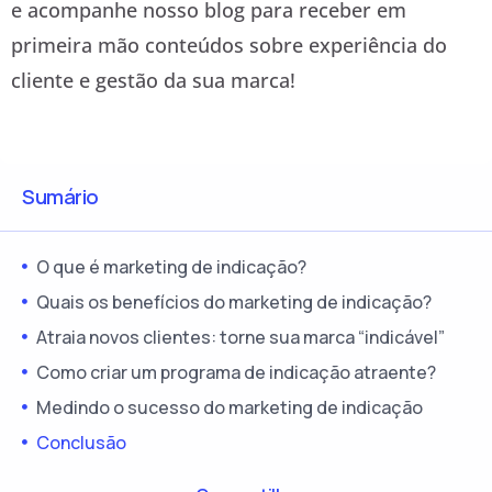
e acompanhe nosso blog para receber em
primeira mão conteúdos sobre experiência do
cliente e gestão da sua marca!
Sumário
O que é marketing de indicação?
Quais os benefícios do marketing de indicação?
Atraia novos clientes: torne sua marca “indicável”
Como criar um programa de indicação atraente?
Medindo o sucesso do marketing de indicação
Conclusão