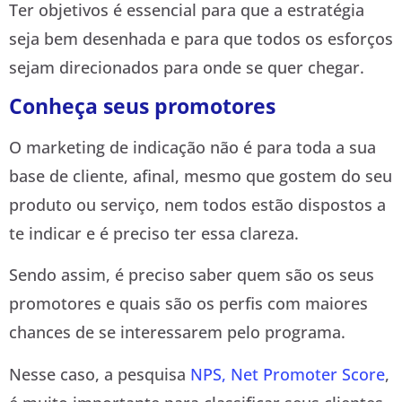
Ter objetivos é essencial para que a estratégia
seja bem desenhada e para que todos os esforços
sejam direcionados para onde se quer chegar.
Conheça seus promotores
O marketing de indicação não é para toda a sua
base de cliente, afinal, mesmo que gostem do seu
produto ou serviço, nem todos estão dispostos a
te indicar e é preciso ter essa clareza.
Sendo assim, é preciso saber quem são os seus
promotores e quais são os perfis com maiores
chances de se interessarem pelo programa.
Nesse caso, a pesquisa
NPS, Net Promoter Score
,