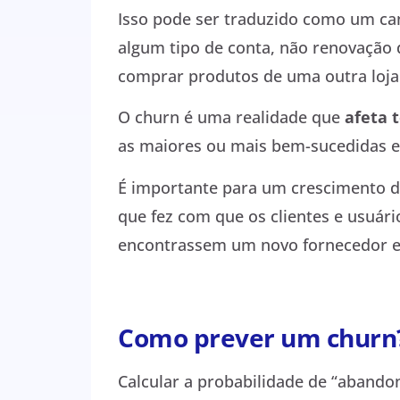
Isso pode ser traduzido como um ca
algum tipo de conta, não renovação
comprar produtos de uma outra loja
O churn é uma realidade que
afeta 
as maiores ou mais bem-sucedidas e
É importante para um crescimento d
que fez com que os clientes e usuár
encontrassem um novo fornecedor e
Como prever um churn
Calcular a probabilidade de “abando