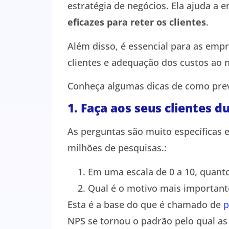
estratégia de negócios. Ela ajuda a
eficazes para reter os clientes
.
Além disso, é essencial para as em
clientes e adequação dos custos ao 
Conheça algumas dicas de como pr
1. Faça aos seus clientes 
As perguntas são muito específicas e
milhões de pesquisas.:
Em uma escala de 0 a 10, quant
Qual é o motivo mais important
Esta é a base do que é chamado de
p
NPS se tornou o padrão pelo qual 