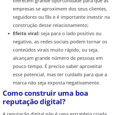
oferecem grande oportunidade para que as
empresas se aproximem dos seus clientes,
seguidores ou fãs e é importante investir na
construção desse relacionamento;
Efeito viral:
seja para o lado positivo ou
negativo, as redes sociais podem tornar os
conteúdos virais muito rápido, ou seja,
alcançam grande número de pessoas em
pouco tempo. É preciso saber aproveitar
esse potencial, mas ter cuidado para que a
marca não seja exposta negativamente.
Como construir uma boa
reputação digital?
A reputação digital não é uma estratégia criada