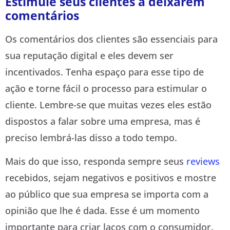
Estimule seus clientes a deixarem
comentários
Os comentários dos clientes são essenciais para
sua reputação digital e eles devem ser
incentivados. Tenha espaço para esse tipo de
ação e torne fácil o processo para estimular o
cliente. Lembre-se que muitas vezes eles estão
dispostos a falar sobre uma empresa, mas é
preciso lembrá-las disso a todo tempo.
Mais do que isso, responda sempre seus
reviews
recebidos, sejam negativos e positivos e mostre
ao público que sua empresa se importa com a
opinião que lhe é dada. Esse é um momento
importante para criar laços com o consumidor.