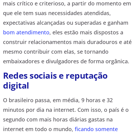
mais crítico e criterioso, a partir do momento em
que ele tem suas necessidades atendidas,
expectativas alcançadas ou superadas e ganham
bom atendimento
, eles estão mais dispostos a
construir relacionamentos mais duradouros e até
mesmo contribuir com elas, se tornando
embaixadores e divulgadores de forma orgânica.
Redes sociais e reputação
digital
O brasileiro passa, em média, 9 horas e 32
minutos por dia na internet. Com isso, o país é o
segundo com mais horas diárias gastas na
internet em todo o mundo,
ficando somente