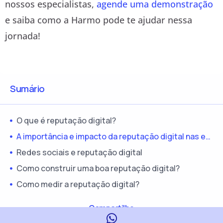
nossos especialistas,
agende uma demonstração
e saiba como a Harmo pode te ajudar nessa
jornada!
Sumário
O que é reputação digital?
A importância e impacto da reputação digital nas empresas
Redes sociais e reputação digital
Como construir uma boa reputação digital?
Como medir a reputação digital?
Compartilhe