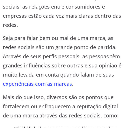
sociais, as relações entre consumidores e
empresas estão cada vez mais claras dentro das
redes.
Seja para falar bem ou mal de uma marca, as
redes sociais são um grande ponto de partida.
Através de seus perfis pessoais, as pessoas têm
grandes influências sobre outras e sua opinião é
muito levada em conta quando falam de suas
experiências com as marcas
.
Mais do que isso, diversos são os pontos que
fortalecem ou enfraquecem a reputação digital
de uma marca através das redes sociais, como: