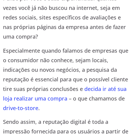
vezes você já não buscou na internet, seja em
redes sociais, sites específicos de avaliações e
nas próprias páginas da empresa antes de fazer
uma compra?
Especialmente quando falamos de empresas que
o consumidor não conhece, sejam locais,
indicações ou novos negócios, a pesquisa da
reputação é essencial para que o possível cliente
tire suas próprias conclusões e
decida ir até sua
loja realizar uma compra
– o que chamamos de
drive-to-store
.
Sendo assim, a reputação digital é toda a
impressão fornecida para os usuários a partir de