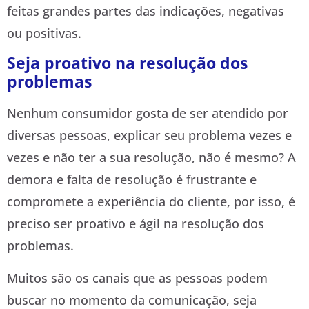
feitas grandes partes das indicações, negativas
ou positivas.
Seja proativo na resolução dos
problemas
Nenhum consumidor gosta de ser atendido por
diversas pessoas, explicar seu problema vezes e
vezes e não ter a sua resolução, não é mesmo? A
demora e falta de resolução é frustrante e
compromete a experiência do cliente, por isso, é
preciso ser proativo e ágil na resolução dos
problemas.
Muitos são os canais que as pessoas podem
buscar no momento da comunicação, seja