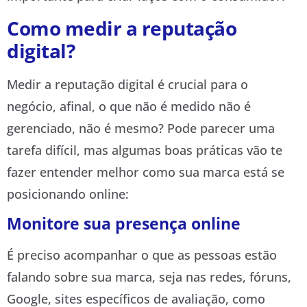
Como medir a reputação
digital?
Medir a reputação digital é crucial para o
negócio, afinal, o que não é medido não é
gerenciado, não é mesmo? Pode parecer uma
tarefa difícil, mas algumas boas práticas vão te
fazer entender melhor como sua marca está se
posicionando online:
Monitore sua presença online
É preciso acompanhar o que as pessoas estão
falando sobre sua marca, seja nas redes, fóruns,
Google, sites específicos de avaliação, como