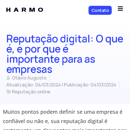
Contato
Reputação digital: O que
é, e por que é
importante para as
empresas
Otávio Augusto
Atualização: 04/03/2024 | Publicação:
04/03/2024
Reputação online
Muitos pontos podem definir se uma empresa é
confiável ou não e, sua reputação digital é