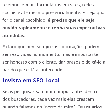
telefone, e-mail, formulários em sites, redes
sociais e até mesmo presencialmente. E, seja qual
for o canal escolhido,
é preciso que ele seja
ouvido rapidamente e tenha suas expectativas
atendidas
.
É claro que nem sempre as solicitações podem
ser resolvidas no momento, mas é importante
ser honesto com o cliente, dar prazos e deixá-lo a
par do que está acontecendo.
Invista em SEO Local
Se as pesquisas são muito importantes dentro
dos buscadores, cada vez mais elas crescem
quando falamos do “perto de mim”. Os usuários