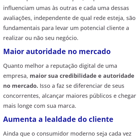
influenciam umas às outras e cada uma dessas
avaliações, independente de qual rede esteja, são
fundamentais para levar um potencial cliente a
realizar ou não seu negócio.
Maior autoridade no mercado
Quanto melhor a reputação digital de uma
empresa,
maior sua credibilidade e autoridade
no mercado.
Isso a faz se diferenciar de seus
concorrentes, alcançar maiores públicos e chegar
mais longe com sua marca.
Aumenta a lealdade do cliente
Ainda que o consumidor moderno seja cada vez