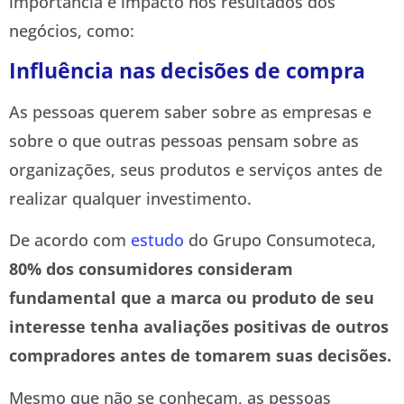
importância e impacto nos resultados dos
negócios, como:
Influência nas decisões de compra
As pessoas querem saber sobre as empresas e
sobre o que outras pessoas pensam sobre as
organizações, seus produtos e serviços antes de
realizar qualquer investimento.
De acordo com
estudo
do Grupo Consumoteca,
80% dos consumidores consideram
fundamental que a marca ou produto de seu
interesse tenha avaliações positivas de outros
compradores antes de tomarem suas decisões.
Mesmo que não se conheçam, as pessoas