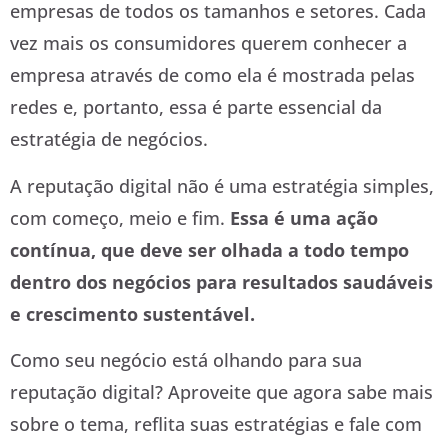
empresas de todos os tamanhos e setores. Cada
vez mais os consumidores querem conhecer a
empresa através de como ela é mostrada pelas
redes e, portanto, essa é parte essencial da
estratégia de negócios.
A reputação digital não é uma estratégia simples,
com começo, meio e fim.
Essa é uma ação
contínua, que deve ser olhada a todo tempo
dentro dos negócios para resultados saudáveis
e crescimento sustentável.
Como seu negócio está olhando para sua
reputação digital? Aproveite que agora sabe mais
sobre o tema, reflita suas estratégias e fale com