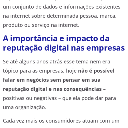
um conjunto de dados e informações existentes
na internet sobre determinada pessoa, marca,
produto ou serviço na internet.
A importância e impacto da
reputação digital nas empresas
Se até alguns anos atrás esse tema nem era
tópico para as empresas, hoje
não é possível
falar em negócios sem pensar em sua
reputação digital e nas consequências
–
positivas ou negativas – que ela pode dar para
uma organização.
Cada vez mais os consumidores atuam com um