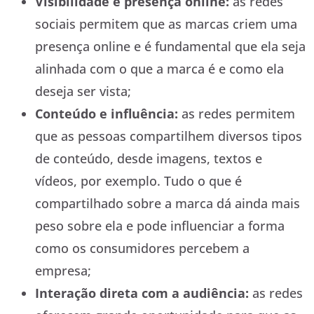
Visibilidade e presença online:
as redes
sociais permitem que as marcas criem uma
presença online e é fundamental que ela seja
alinhada com o que a marca é e como ela
deseja ser vista;
Conteúdo e influência:
as redes permitem
que as pessoas compartilhem diversos tipos
de conteúdo, desde imagens, textos e
vídeos, por exemplo. Tudo o que é
compartilhado sobre a marca dá ainda mais
peso sobre ela e pode influenciar a forma
como os consumidores percebem a
empresa;
Interação direta com a audiência:
as redes