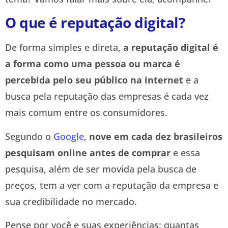
O que é reputação digital?
De forma simples e direta,
a reputação digital é
a forma como uma pessoa ou marca é
percebida pelo seu público na internet
e a
busca pela reputação das empresas é cada vez
mais comum entre os consumidores.
Segundo o
Google
,
nove em cada dez brasileiros
pesquisam online antes de comprar
e essa
pesquisa, além de ser movida pela busca de
preços, tem a ver com a reputação da empresa e
sua credibilidade no mercado.
Pense por você e suas experiências: quantas