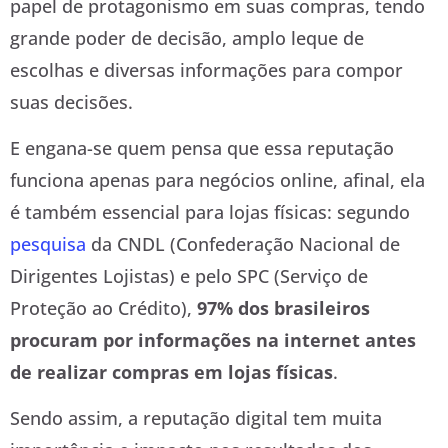
papel de protagonismo em suas compras, tendo
grande poder de decisão, amplo leque de
escolhas e diversas informações para compor
suas decisões.
E engana-se quem pensa que essa reputação
funciona apenas para negócios online, afinal, ela
é também essencial para lojas físicas: segundo
pesquisa
da CNDL (Confederação Nacional de
Dirigentes Lojistas) e pelo SPC (Serviço de
Proteção ao Crédito),
97% dos brasileiros
procuram por informações na internet antes
de realizar compras em lojas físicas
.
Sendo assim, a reputação digital tem muita