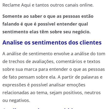
Reclame Aqui e tantos outros canais online.
Somente ao saber o que as pessoas estão
falando é que é possível entender qual
sentimento elas têm sobre seu negócio.
Analise os sentimentos dos clientes
A análise de sentimento envolve a análise do tom
de trechos de avaliações, comentários e textos
sobre sua marca para entender o que as pessoas
de fato pensam sobre ela. A partir de palavras e
expressões é possível analisar emoções
relacionadas ao tema, sejam positivos, neutros
ou negativos.