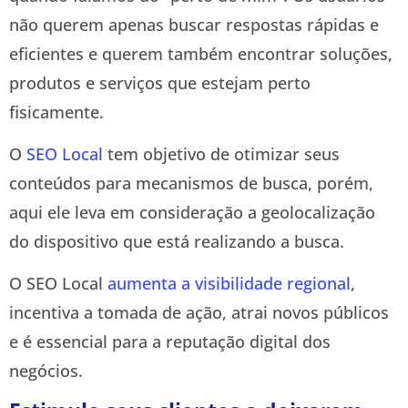
não querem apenas buscar respostas rápidas e
eficientes e querem também encontrar soluções,
produtos e serviços que estejam perto
fisicamente.
O
SEO Local
tem objetivo de otimizar seus
conteúdos para mecanismos de busca, porém,
aqui ele leva em consideração a geolocalização
do dispositivo que está realizando a busca.
O SEO Local
aumenta a visibilidade regional
,
incentiva a tomada de ação, atrai novos públicos
e é essencial para a reputação digital dos
negócios.