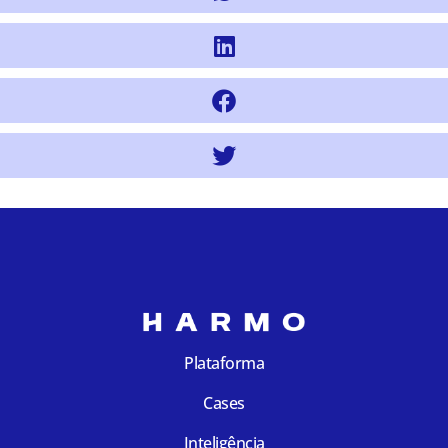
Plataforma
Cases
Inteligência