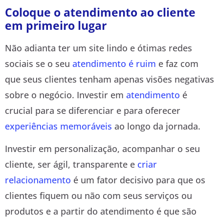
Coloque o atendimento ao cliente
em primeiro lugar
Não adianta ter um site lindo e ótimas redes
sociais se o seu
atendimento é ruim
e faz com
que seus clientes tenham apenas visões negativas
sobre o negócio. Investir em
atendimento
é
crucial para se diferenciar e para oferecer
experiências memoráveis
ao longo da jornada.
Investir em personalização, acompanhar o seu
cliente, ser ágil, transparente e
criar
relacionamento
é um fator decisivo para que os
clientes fiquem ou não com seus serviços ou
produtos e a partir do atendimento é que são