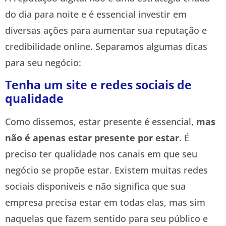
do dia para noite e é essencial investir em
diversas ações para aumentar sua reputação e
credibilidade online. Separamos algumas dicas
para seu negócio:
Tenha um site e redes sociais de
qualidade
Como dissemos, estar presente é essencial,
mas
não é apenas estar presente por estar
. É
preciso ter qualidade nos canais em que seu
negócio se propõe estar. Existem muitas redes
sociais disponíveis e não significa que sua
empresa precisa estar em todas elas, mas sim
naquelas que fazem sentido para seu público e