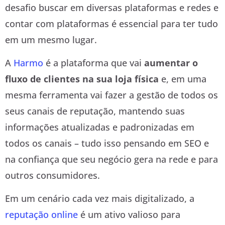
desafio buscar em diversas plataformas e redes e
contar com plataformas é essencial para ter tudo
em um mesmo lugar.
A
Harmo
é a plataforma que vai
aumentar o
fluxo de clientes na sua loja física
e, em uma
mesma ferramenta vai fazer a gestão de todos os
seus canais de reputação, mantendo suas
informações atualizadas e padronizadas em
todos os canais – tudo isso pensando em SEO e
na confiança que seu negócio gera na rede e para
outros consumidores.
Em um cenário cada vez mais digitalizado, a
reputação online
é um ativo valioso para