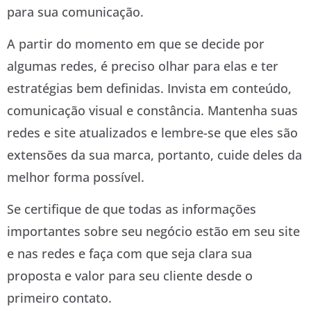
para sua comunicação.
A partir do momento em que se decide por
algumas redes, é preciso olhar para elas e ter
estratégias bem definidas. Invista em conteúdo,
comunicação visual e constância. Mantenha suas
redes e site atualizados e lembre-se que eles são
extensões da sua marca, portanto, cuide deles da
melhor forma possível.
Se certifique de que todas as informações
importantes sobre seu negócio estão em seu site
e nas redes e faça com que seja clara sua
proposta e valor para seu cliente desde o
primeiro contato.