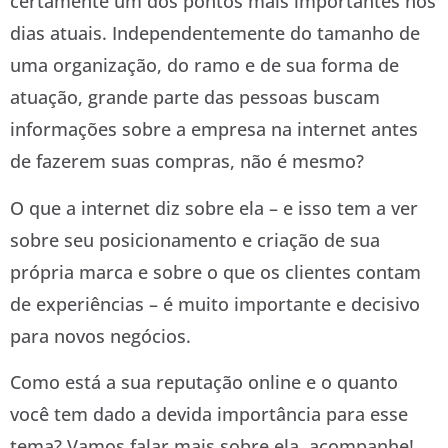
certamente um dos pontos mais importantes nos
dias atuais. Independentemente do tamanho de
uma organização, do ramo e de sua forma de
atuação, grande parte das pessoas buscam
informações sobre a empresa na internet antes
de fazerem suas compras, não é mesmo?
O que a internet diz sobre ela – e isso tem a ver
sobre seu posicionamento e criação de sua
própria marca e sobre o que os clientes contam
de experiências – é muito importante e decisivo
para novos negócios.
Como está a sua reputação online e o quanto
você tem dado a devida importância para esse
tema? Vamos falar mais sobre ela, acompanhe!