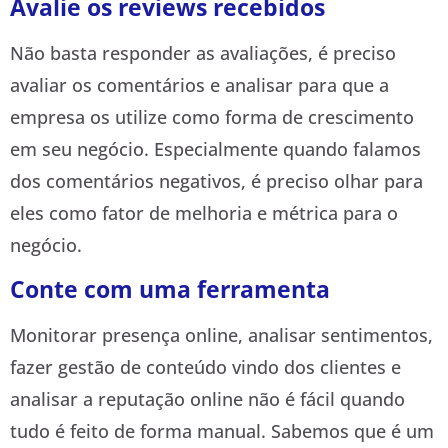
Avalie os reviews recebidos
Não basta responder as avaliações, é preciso
avaliar os comentários e analisar para que a
empresa os utilize como forma de crescimento
em seu negócio. Especialmente quando falamos
dos comentários negativos, é preciso olhar para
eles como fator de melhoria e métrica para o
negócio.
Conte com uma ferramenta
Monitorar presença online, analisar sentimentos,
fazer gestão de conteúdo vindo dos clientes e
analisar a reputação online não é fácil quando
tudo é feito de forma manual. Sabemos que é um