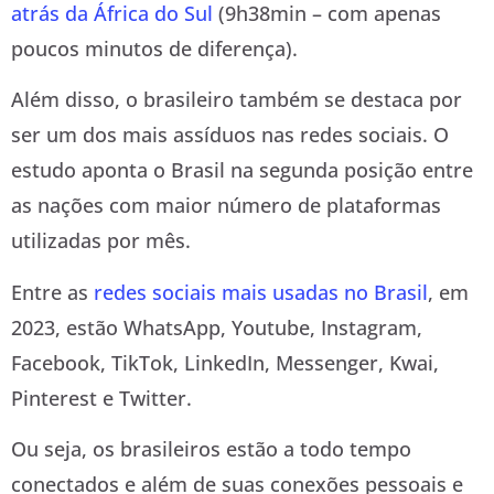
atrás da África do Sul
(9h38min – com apenas
poucos minutos de diferença).
Além disso, o brasileiro também se destaca por
ser um dos mais assíduos nas redes sociais. O
estudo aponta o Brasil na segunda posição entre
as nações com maior número de plataformas
utilizadas por mês.
Entre as
redes sociais mais usadas no Brasil
, em
2023, estão WhatsApp, Youtube, Instagram,
Facebook, TikTok, LinkedIn, Messenger, Kwai,
Pinterest e Twitter.
Ou seja, os brasileiros estão a todo tempo
conectados e além de suas conexões pessoais e