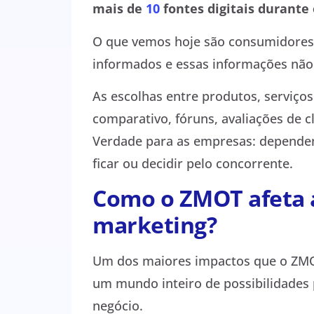
mais de
10
fontes digitais durante
O que vemos hoje são consumidores
informados e essas informações não
As escolhas entre produtos, serviço
comparativo, fóruns, avaliações de c
Verdade para as empresas: depende
ficar ou decidir pelo concorrente.
Como o ZMOT afeta a
marketing?
Um dos maiores impactos que o ZMOT
um mundo inteiro de possibilidades 
negócio.