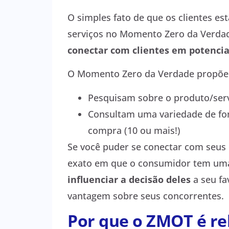
O simples fato de que os clientes e
serviços no Momento Zero da Verdad
conectar com clientes em potenci
O Momento Zero da Verdade propõe
Pesquisam sobre o produto/serv
Consultam uma variedade de fo
compra (10 ou mais!)
Se você puder se conectar com seu
exato em que o consumidor tem uma 
influenciar a decisão deles
a seu fa
vantagem sobre seus concorrentes.
Por que o ZMOT é re