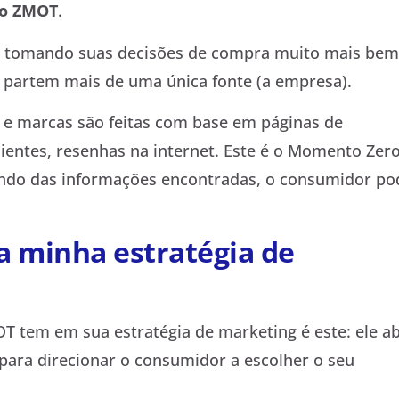
 o ZMOT
.
 tomando suas decisões de compra muito mais bem
 partem mais de uma única fonte (a empresa).
s e marcas são feitas com base em páginas de
lientes, resenhas na internet. Este é o Momento Zer
ndo das informações encontradas, o consumidor po
 minha estratégia de
 tem em sua estratégia de marketing é este: ele a
para direcionar o consumidor a escolher o seu