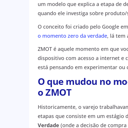
um modelo que explica a etapa de d
quando ele investiga sobre produto/
O conceito foi criado pelo Google em
o momento zero da verdade
, lá tem
ZMOT é aquele momento em que você
dispositivo com acesso a internet e
está pensando em experimentar ou 
O que mudou no mod
o ZMOT
Historicamente, o varejo trabalhav
etapas que consiste em um estágio 
Verdade
(onde a decisão de compra 