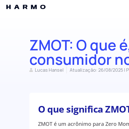
ZMOT: O que é,
consumidor n
Lucas Hansel
Atualização: 26/08/2025 | 
O que significa ZMO
ZMOT é um acrônimo para Zero Mom