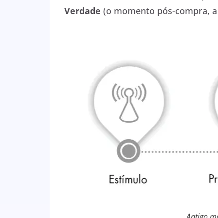
Verdade
(o momento pós-compra, a 
Antigo m