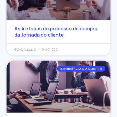
As 4 etapas do processo de compra
da Jornada do cliente
Otávio Augusto
04/01/2021
EXPERIÊNCIA DO CLIENTE