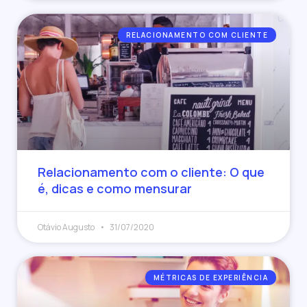
RELACIONAMENTO COM CLIENTE
Relacionamento com o cliente: O que
é, dicas e como mensurar
Otávio Augusto
31/07/2020
MÉTRICAS DE EXPERIÊNCIA