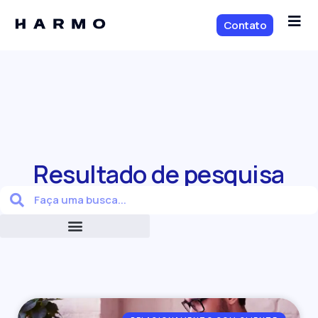
Contato
Resultado de pesquisa