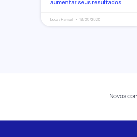
aumentar seus resultados
Lucas Hansel
18/08/2020
Novos con