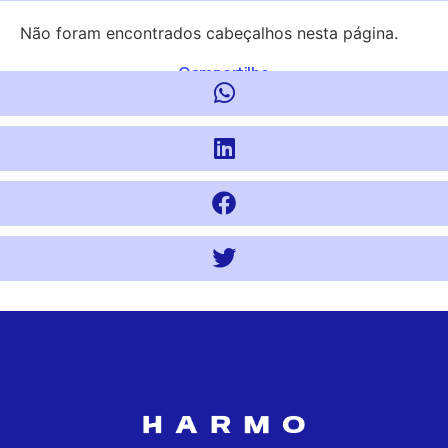
Não foram encontrados cabeçalhos nesta página.
Compartilhe