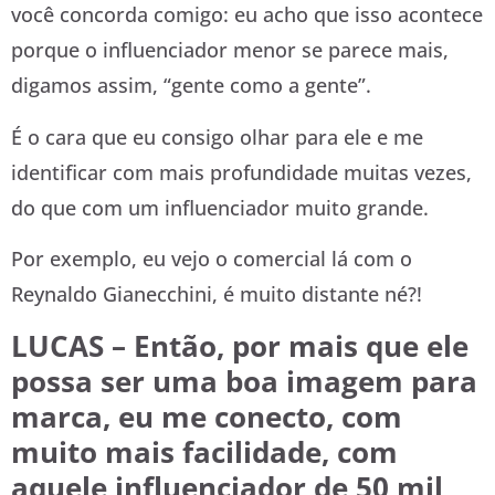
você concorda comigo: eu acho que isso acontece
porque o influenciador menor se parece mais,
digamos assim, “gente como a gente”.
É o cara que eu consigo olhar para ele e me
identificar com mais profundidade muitas vezes,
do que com um influenciador muito grande.
Por exemplo, eu vejo o comercial lá com o
Reynaldo Gianecchini, é muito distante né?!
LUCAS – Então, por mais que ele
possa ser uma boa imagem para
marca, eu me conecto, com
muito mais facilidade, com
aquele influenciador de 50 mil