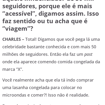
seguidores, porque ele é mais
“acessível”, digamos assim. Isso
faz sentido ou tu acha que é
“viagem”?
CHARLES –
Total! Digamos que você pega lá uma
celebridade bastante conhecida e com mais 50
milhões de seguidores. Então ela faz um
post
onde ela aparece comendo comida congelada da
marca “X”.
Você realmente acha que ela tá indo comprar
uma lasanha congelada para colocar no
microondas e comer?! Isso não é realidade.