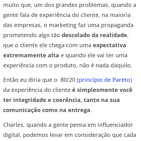
muito que, um dos grandes problemas, quando a
gente fala de experiência do cliente, na maioria
das empresas, o marketing faz uma propaganda
prometendo algo tão
descolado da realidade
,
que o cliente ele chega com uma
expectativa
extremamente alta
e quando ele vai ter uma
experiência com o produto, não é nada daquilo.
Então eu diria que o 80/20 (
princípio de Pareto
)
da experiência do cliente
é simplesmente você
ter integridade e coerência, tanto na sua
comunicação como na entrega
.
Charles, quando a gente pensa em influenciador
digital, podemos levar em consideração que cada