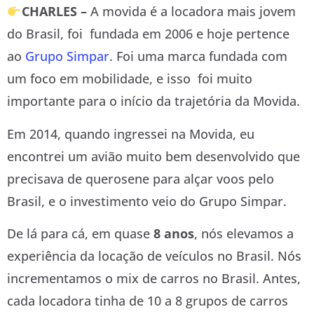
CHARLES –
A movida é a locadora mais jovem
do Brasil, foi fundada em 2006 e hoje pertence
ao
Grupo Simpar
. Foi uma marca fundada com
um foco em mobilidade, e isso foi muito
importante para o início da trajetória da Movida.
Em 2014, quando ingressei na Movida, eu
encontrei um avião muito bem desenvolvido que
precisava de querosene para alçar voos pelo
Brasil, e o investimento veio do Grupo Simpar.
De lá para cá, em quase
8 anos
, nós elevamos a
experiência da locação de veículos no Brasil. Nós
incrementamos o mix de carros no Brasil. Antes,
cada locadora tinha de 10 a 8 grupos de carros