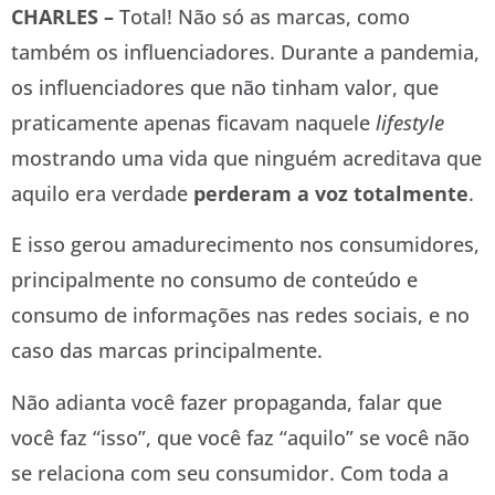
CHARLES –
Total! Não só as marcas, como
também os influenciadores. Durante a pandemia,
os influenciadores que não tinham valor, que
praticamente apenas ficavam naquele
lifestyle
mostrando uma vida que ninguém acreditava que
aquilo era verdade
perderam a voz totalmente
.
E isso gerou amadurecimento nos consumidores,
principalmente no consumo de conteúdo e
consumo de informações nas redes sociais, e no
caso das marcas principalmente.
Não adianta você fazer propaganda, falar que
você faz “isso”, que você faz “aquilo” se você não
se relaciona com seu consumidor. Com toda a