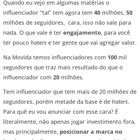
Quando eu vejo em algumas matérias o
influenciador “tal” tem agora tem
40
milhões,
50
milhões de seguidores, cara, isso não vale para
nada. O que vale é ter
engajamento
, para você
ter pouco
haters
e
ter gente que vai agregar valor.
Na Movida temos influenciadores com
100
mil
seguidores que traz mais resultado do que o
influenciador com
20
milhões.
Tem influenciador que tem mais de 20 milhões de
seguidores, porém metade da base é de
haters
.
Para quê eu vou anunciar com esse cara? É
literalmente, não apenas jogar investimento fora,
mas principalmente,
posicionar a marca no