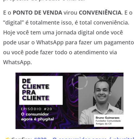
E o
PONTO DE VENDA
virou
CONVENIÊNCIA
. E o
“digital” é totalmente isso, é total conveniência.
Hoje você tem uma jornada digital onde você
pode usar o WhatsApp para fazer um pagamento
ou você pode fazer todo o atendimento via
WhatsApp.