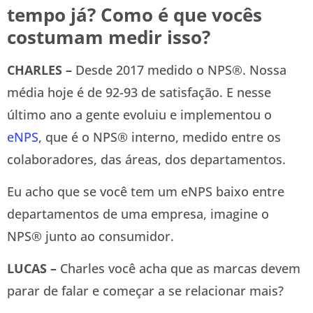
tempo já? Como é que vocês
costumam medir isso?
CHARLES –
Desde 2017 medido o NPS®. Nossa
média hoje é de 92-93 de satisfação. E nesse
último ano a gente evoluiu e implementou o
eNPS
, que é o NPS® interno, medido entre os
colaboradores, das áreas, dos departamentos.
Eu acho que se você tem um eNPS baixo entre
departamentos de uma empresa, imagine o
NPS® junto ao consumidor.
LUCAS –
Charles você acha que as marcas devem
parar de falar e começar a se relacionar mais?