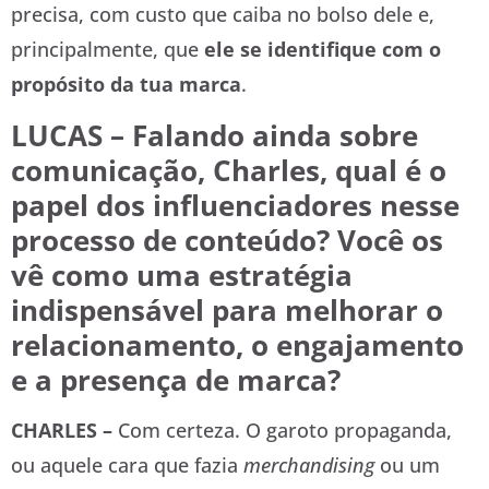
precisa, com custo que caiba no bolso dele e,
principalmente, que
ele se identifique com o
propósito da tua marca
.
LUCAS – Falando ainda sobre
comunicação, Charles, qual é o
papel dos influenciadores nesse
processo de conteúdo? Você os
vê como uma estratégia
indispensável para melhorar o
relacionamento, o engajamento
e a presença de marca?
CHARLES –
Com certeza. O garoto propaganda,
ou aquele cara que fazia
merchandising
ou um