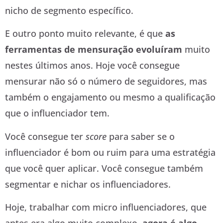
nicho de segmento específico.
E outro ponto muito relevante, é que
as
ferramentas de mensuração evoluíram
muito
nestes últimos anos. Hoje você consegue
mensurar não só o número de seguidores, mas
também o engajamento ou mesmo a qualificação
que o influenciador tem.
Você consegue ter
score
para saber se o
influenciador é bom ou ruim para uma estratégia
que você quer aplicar. Você consegue também
segmentar e nichar os influenciadores.
Hoje, trabalhar com micro influenciadores, que