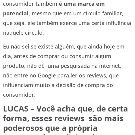
consumidor também
é uma marca em
potencial
, mesmo que em um círculo familiar,
que seja, ele também exerce uma certa influência
naquele círculo.
Eu não sei se existe alguém, que ainda hoje em
dia, antes de comprar ou consumir algum
produto, não dê uma pesquisada na internet,
não entre no Google para ler os reviews, que
influenciam muito a decisão de compra do
consumidor.
LUCAS – Você acha que, de certa
forma, esses reviews são mais
poderosos que a própria