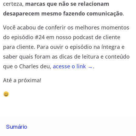
certeza,
marcas que não se relacionam
desaparecem mesmo fazendo comunicação
.
Você acabou de conferir os melhores momentos
do episódio #24 em nosso podcast de cliente
para cliente. Para ouvir o episódio na íntegra e
saber quais foram as dicas de leitura e conteúdo
que o Charles deu,
acesse o link →
.
Até a próxima!
Sumário