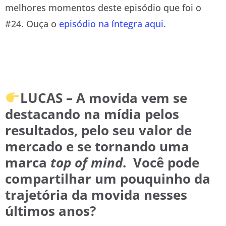
melhores momentos deste episódio que foi o
#24. Ouça o
episódio na íntegra aqui
.
LUCAS – A movida vem se
destacando na mídia pelos
resultados, pelo seu valor de
mercado e se tornando uma
marca
top of mind
. Você pode
compartilhar um pouquinho da
trajetória da movida nesses
últimos anos?