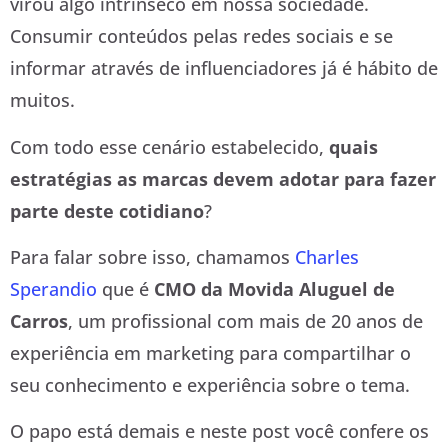
virou algo intrínseco em nossa sociedade.
Consumir conteúdos pelas redes sociais e se
informar através de influenciadores já é hábito de
muitos.
Com todo esse cenário estabelecido,
quais
estratégias as marcas devem adotar para fazer
parte deste cotidiano
?
Para falar sobre isso, chamamos
Charles
Sperandio
que é
CMO da Movida Aluguel de
Carros
, um profissional com mais de 20 anos de
experiência em marketing para compartilhar o
seu conhecimento e experiência sobre o tema.
O papo está demais e neste post você confere os