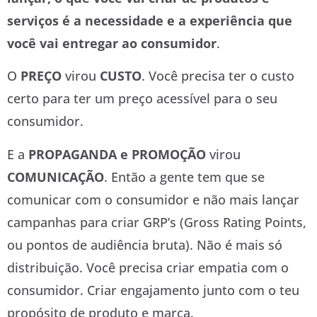
serviços é a necessidade e a experiência que
você vai entregar ao consumidor
.
O
PREÇO
virou
CUSTO
. Você precisa ter o custo
certo para ter um preço acessível para o seu
consumidor.
E a
PROPAGANDA e PROMOÇÃO
virou
COMUNICAÇÃO
. Então a gente tem que se
comunicar com o consumidor e não mais lançar
campanhas para criar GRP’s (Gross Rating Points,
ou pontos de audiência bruta). Não é mais só
distribuição. Você precisa criar empatia com o
consumidor. Criar engajamento junto com o teu
propósito de produto e marca.