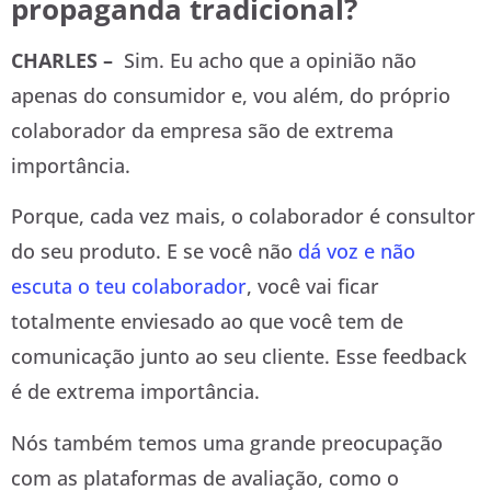
propaganda tradicional?
CHARLES –
Sim. Eu acho que a opinião não
apenas do consumidor e, vou além, do próprio
colaborador da empresa são de extrema
importância.
Porque, cada vez mais, o colaborador é consultor
do seu produto. E se você não
dá voz e não
escuta o teu colaborador
, você vai ficar
totalmente enviesado ao que você tem de
comunicação junto ao seu cliente. Esse feedback
é de extrema importância.
Nós também temos uma grande preocupação
com as plataformas de avaliação, como o