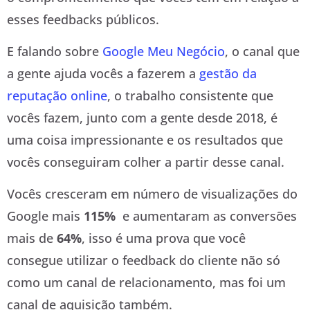
esses feedbacks públicos.
E falando sobre
Google Meu Negócio
, o canal que
a gente ajuda vocês a fazerem a
gestão da
reputação online
, o trabalho consistente que
vocês fazem, junto com a gente desde 2018, é
uma coisa impressionante e os resultados que
vocês conseguiram colher a partir desse canal.
Vocês cresceram em número de visualizações do
Google mais
115%
e aumentaram as conversões
mais
de
64%
, isso é uma prova que você
consegue utilizar o feedback do cliente não só
como um canal de relacionamento, mas foi um
canal de aquisição também.