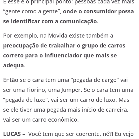
E esse é o principal ponto: pessoas cada vez mais
“gente como a gente”,
onde o consumidor possa
se identificar com a comunicação
.
Por exemplo, na Movida existe também a
preocupação de trabalhar o grupo de carros
correto para o influenciador que mais se
adequa
.
Então se o cara tem uma “pegada de cargo” vai
ser uma Fiorino, uma Jumper. Se o cara tem uma
“pegada de luxo”, vai ser um carro de luxo. Mas
se ele tiver uma pegada mais início de carreira,
vai ser um carro econômico.
LUCAS –
Você tem que ser coerente, né?! Eu vejo