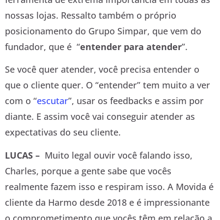
nossas lojas. Ressalto também o próprio
posicionamento do Grupo Simpar, que vem do
fundador, que é “
entender para atender
”.
Se você quer atender, você precisa entender o
que o cliente quer. O “entender” tem muito a ver
com o “
escutar
”, usar os feedbacks e assim por
diante. E assim você vai conseguir atender as
expectativas do seu cliente.
LUCAS –
Muito legal ouvir você falando isso,
Charles, porque a gente sabe que vocês
realmente fazem isso e respiram isso. A Movida é
cliente da Harmo desde 2018 e é impressionante
o comprometimento que vocês têm em relação a