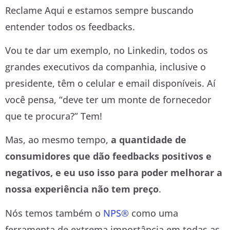
Reclame Aqui e estamos sempre buscando
entender todos os feedbacks.
Vou te dar um exemplo, no Linkedin, todos os
grandes executivos da companhia, inclusive o
presidente, têm o celular e email disponíveis. Aí
você pensa, “deve ter um monte de fornecedor
que te procura?” Tem!
Mas, ao mesmo tempo,
a quantidade de
consumidores que dão feedbacks positivos e
negativos, e eu uso isso para poder melhorar a
nossa experiência não tem preço
.
Nós temos também o
NPS®
como uma
ferramenta de extrema importância em todas as