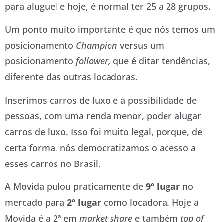
para aluguel e hoje, é normal ter 25 a 28 grupos.
Um ponto muito importante é que nós temos um
posicionamento
Champion
versus um
posicionamento
follower,
que é ditar tendências,
diferente das outras locadoras.
Inserimos carros de luxo e a possibilidade de
pessoas, com uma renda menor, poder alugar
carros de luxo. Isso foi muito legal, porque, de
certa forma, nós democratizamos o acesso a
esses carros no Brasil.
A Movida pulou praticamente de
9º lugar
no
mercado para
2º lugar
como locadora. Hoje a
Movida é a 2ª em
market share
e também
top of