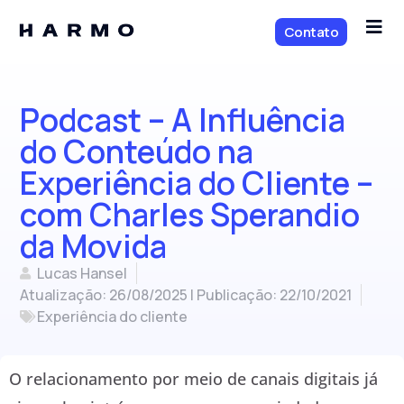
Contato
Podcast – A Influência
do Conteúdo na
Experiência do Cliente –
com Charles Sperandio
da Movida
Lucas Hansel
Atualização: 26/08/2025 | Publicação:
22/10/2021
Experiência do cliente
O relacionamento por meio de canais digitais já