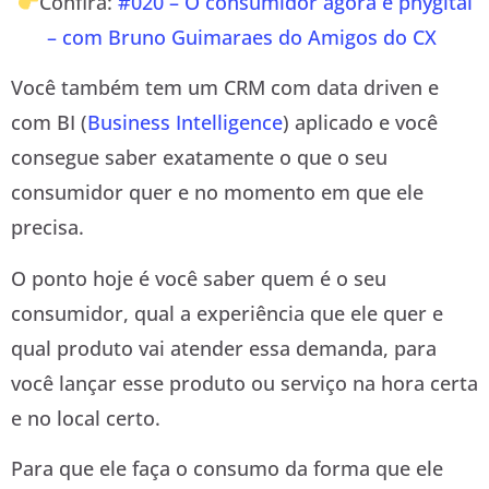
Confira:
#020 – O consumidor agora é phygital
– com Bruno Guimaraes do Amigos do CX
Você também tem um CRM com data driven e
com BI (
Business Intelligence
) aplicado e você
consegue saber exatamente o que o seu
consumidor quer e no momento em que ele
precisa.
O ponto hoje é você saber quem é o seu
consumidor, qual a experiência que ele quer e
qual produto vai atender essa demanda, para
você lançar esse produto ou serviço na hora certa
e no local certo.
Para que ele faça o consumo da forma que ele