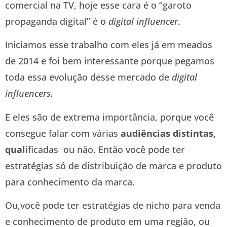
comercial na TV, hoje esse cara é o “garoto
propaganda digital” é o
digital influencer
.
Iniciamos esse trabalho com eles já em meados
de 2014 e foi bem interessante porque pegamos
toda essa evolução desse mercado de
digital
influencers.
E eles são de extrema importância, porque você
consegue falar com várias
audiências distintas,
qual
ificadas ou não. Então você pode ter
estratégias só de distribuição de marca e produto
para conhecimento da marca.
Ou,você pode ter estratégias de nicho para venda
e conhecimento de produto em uma região, ou